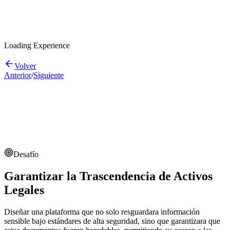
Loading Experience
Volver
Anterior
/
Siguiente
Desafío
Garantizar la Trascendencia de Activos
Legales
Diseñar una plataforma que no solo resguardara información
sensible bajo estándares de alta seguridad, sino que garantizara que