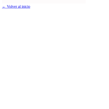
← Volver al inicio