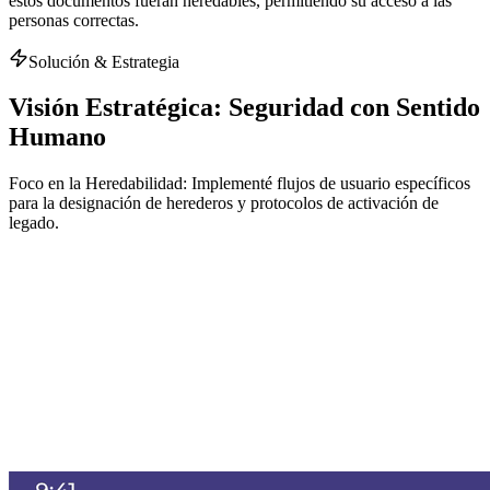
estos documentos fueran heredables, permitiendo su acceso a las
personas correctas.
Solución & Estrategia
Visión Estratégica: Seguridad con Sentido
Humano
Foco en la Heredabilidad: Implementé flujos de usuario específicos
para la designación de herederos y protocolos de activación de
legado.