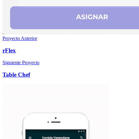
Proyecto Anterior
rFlex
Siguiente Proyecto
Table Chef